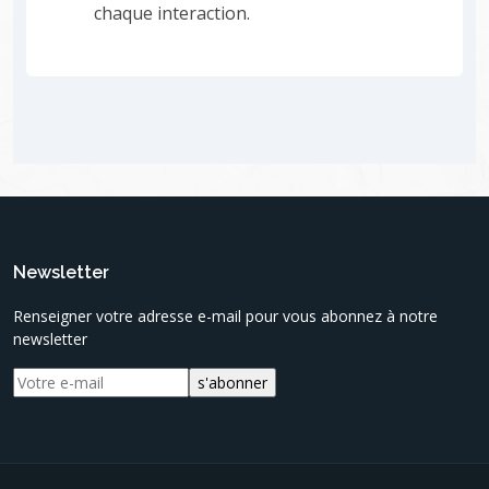
chaque interaction.
Newsletter
Renseigner votre adresse e-mail pour vous abonnez à notre
newsletter