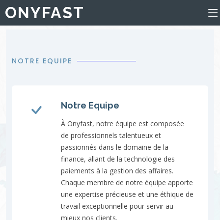
ONYFAST
NOTRE EQUIPE
Notre Equipe
À Onyfast, notre équipe est composée
de professionnels talentueux et
passionnés dans le domaine de la
finance, allant de la technologie des
paiements à la gestion des affaires.
Chaque membre de notre équipe apporte
une expertise précieuse et une éthique de
travail exceptionnelle pour servir au
mieux nos clients.