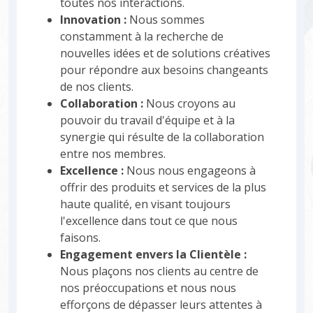
toutes nos interactions.
Innovation :
Nous sommes
constamment à la recherche de
nouvelles idées et de solutions créatives
pour répondre aux besoins changeants
de nos clients.
Collaboration :
Nous croyons au
pouvoir du travail d'équipe et à la
synergie qui résulte de la collaboration
entre nos membres.
Excellence :
Nous nous engageons à
offrir des produits et services de la plus
haute qualité, en visant toujours
l'excellence dans tout ce que nous
faisons.
Engagement envers la Clientèle :
Nous plaçons nos clients au centre de
nos préoccupations et nous nous
efforçons de dépasser leurs attentes à