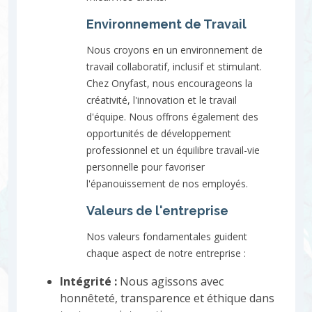
Environnement de Travail
Nous croyons en un environnement de
travail collaboratif, inclusif et stimulant.
Chez Onyfast, nous encourageons la
créativité, l'innovation et le travail
d'équipe. Nous offrons également des
opportunités de développement
professionnel et un équilibre travail-vie
personnelle pour favoriser
l'épanouissement de nos employés.
Valeurs de l'entreprise
Nos valeurs fondamentales guident
chaque aspect de notre entreprise :
Intégrité :
Nous agissons avec
honnêteté, transparence et éthique dans